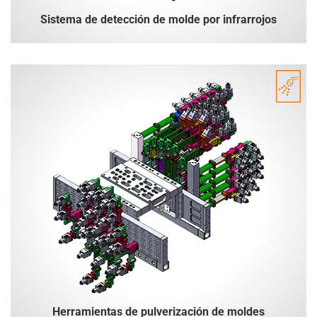
Sistema de detección de molde por infrarrojos
Herramientas de pulverización de moldes