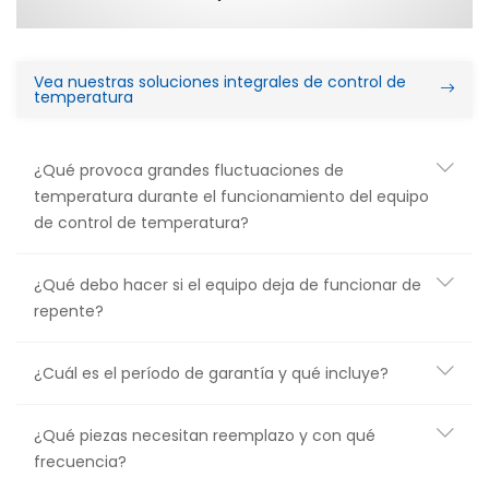
Vea nuestras soluciones integrales de control de
temperatura
¿Qué provoca grandes fluctuaciones de
temperatura durante el funcionamiento del equipo
de control de temperatura?
¿Qué debo hacer si el equipo deja de funcionar de
repente?
¿Cuál es el período de garantía y qué incluye?
¿Qué piezas necesitan reemplazo y con qué
frecuencia?