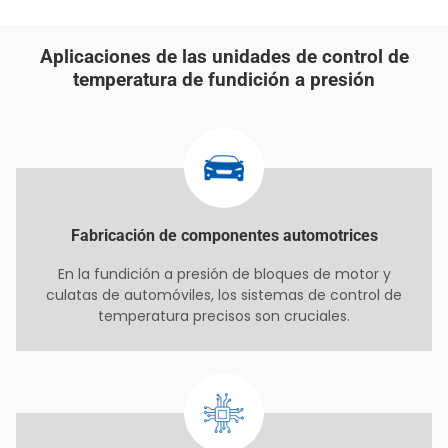
Aplicaciones de las unidades de control de
temperatura de fundición a presión
Fabricación de componentes automotrices
En la fundición a presión de bloques de motor y
culatas de automóviles, los sistemas de control de
temperatura precisos son cruciales.