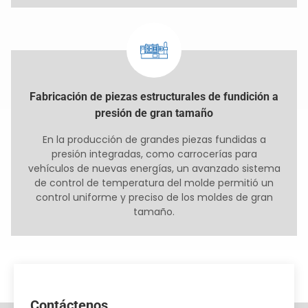
Fabricación de piezas estructurales de fundición a
presión de gran tamaño
En la producción de grandes piezas fundidas a
presión integradas, como carrocerías para
vehículos de nuevas energías, un avanzado sistema
de control de temperatura del molde permitió un
control uniforme y preciso de los moldes de gran
tamaño.
Contáctenos