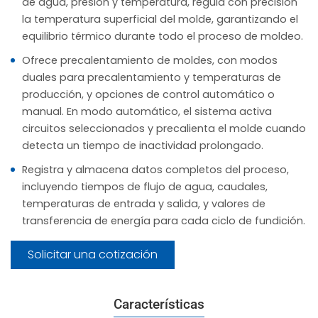
de agua, presión y temperatura, regula con precisión
la temperatura superficial del molde, garantizando el
equilibrio térmico durante todo el proceso de moldeo.
Ofrece precalentamiento de moldes, con modos
duales para precalentamiento y temperaturas de
producción, y opciones de control automático o
manual. En modo automático, el sistema activa
circuitos seleccionados y precalienta el molde cuando
detecta un tiempo de inactividad prolongado.
Registra y almacena datos completos del proceso,
incluyendo tiempos de flujo de agua, caudales,
temperaturas de entrada y salida, y valores de
transferencia de energía para cada ciclo de fundición.
Solicitar una cotización
Características