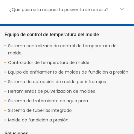
¿Qué pasa si la respuesta posventa se retrasa?
Equipo de control de temperatura del molde
Sistema centralizado de control de temperatura del
molde
Controlador de temperatura de molde
Equipo de enfriamiento de moldes de fundición a presión
Sistema de detección de molde por infrarrojos
Herramientas de pulverización de moldes
Sistema de tratamiento de agua pura
Sistema de tuberías integrado
Molde de fundición a presión
Soluciones