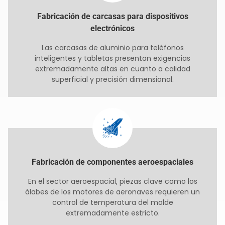
Fabricación de carcasas para dispositivos
electrónicos
Las carcasas de aluminio para teléfonos
inteligentes y tabletas presentan exigencias
extremadamente altas en cuanto a calidad
superficial y precisión dimensional.
Fabricación de componentes aeroespaciales
En el sector aeroespacial, piezas clave como los
álabes de los motores de aeronaves requieren un
control de temperatura del molde
extremadamente estricto.