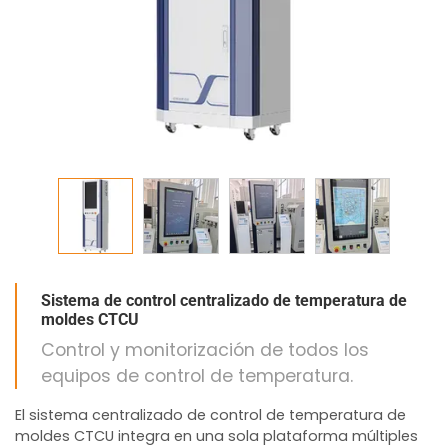
Sistema de control centralizado de temperatura de
moldes CTCU
Control y monitorización de todos los
equipos de control de temperatura.
El sistema centralizado de control de temperatura de
moldes CTCU integra en una sola plataforma múltiples