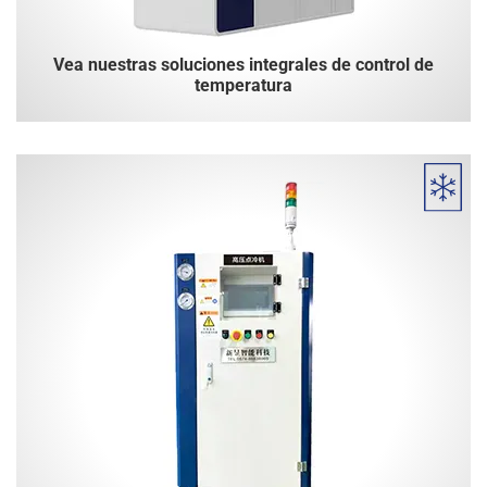
Vea nuestras soluciones integrales de control de
temperatura