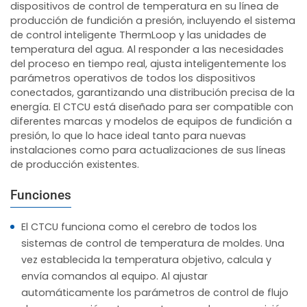
dispositivos de control de temperatura en su línea de
producción de fundición a presión, incluyendo el sistema
de control inteligente ThermLoop y las unidades de
temperatura del agua. Al responder a las necesidades
del proceso en tiempo real, ajusta inteligentemente los
parámetros operativos de todos los dispositivos
conectados, garantizando una distribución precisa de la
energía. El CTCU está diseñado para ser compatible con
diferentes marcas y modelos de equipos de fundición a
presión, lo que lo hace ideal tanto para nuevas
instalaciones como para actualizaciones de sus líneas
de producción existentes.
Funciones
El CTCU funciona como el cerebro de todos los
sistemas de control de temperatura de moldes. Una
vez establecida la temperatura objetivo, calcula y
envía comandos al equipo. Al ajustar
automáticamente los parámetros de control de flujo