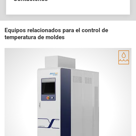
Equipos relacionados para el control de
temperatura de moldes