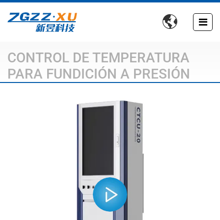

CONTROL DE TEMPERATURA
PARA FUNDICIÓN A PRESIÓN