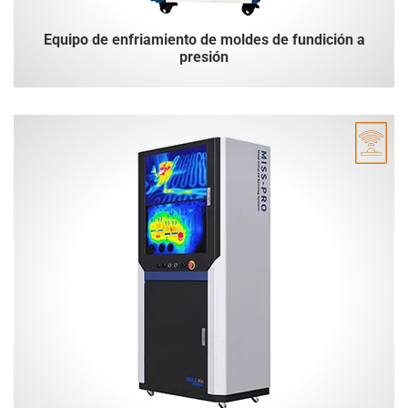
Equipo de enfriamiento de moldes de fundición a
presión