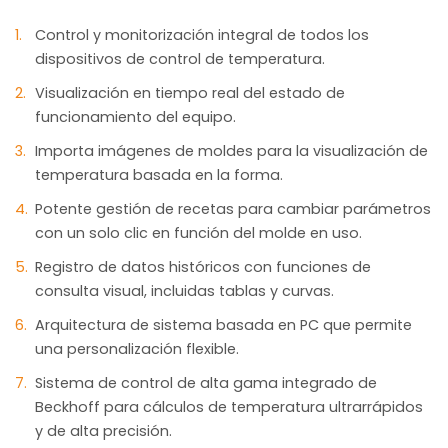
Control y monitorización integral de todos los
dispositivos de control de temperatura.
Visualización en tiempo real del estado de
funcionamiento del equipo.
Importa imágenes de moldes para la visualización de
temperatura basada en la forma.
Potente gestión de recetas para cambiar parámetros
con un solo clic en función del molde en uso.
Registro de datos históricos con funciones de
consulta visual, incluidas tablas y curvas.
Arquitectura de sistema basada en PC que permite
una personalización flexible.
Sistema de control de alta gama integrado de
Beckhoff para cálculos de temperatura ultrarrápidos
y de alta precisión.