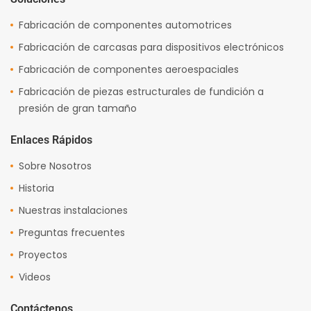
Fabricación de componentes automotrices
Fabricación de carcasas para dispositivos electrónicos
Fabricación de componentes aeroespaciales
Fabricación de piezas estructurales de fundición a
presión de gran tamaño
Enlaces Rápidos
Sobre Nosotros
Historia
Nuestras instalaciones
Preguntas frecuentes
Proyectos
Videos
Contáctenos