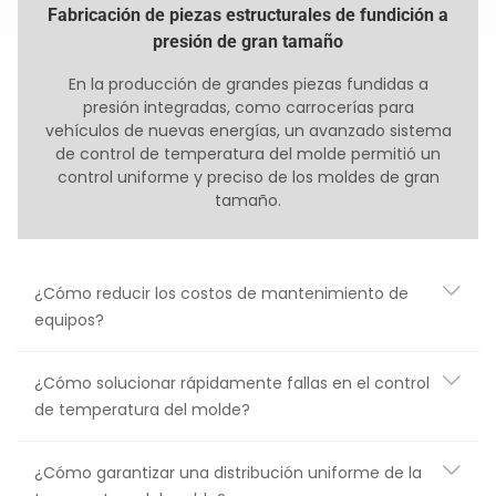
Fabricación de piezas estructurales de fundición a
presión de gran tamaño
En la producción de grandes piezas fundidas a
presión integradas, como carrocerías para
vehículos de nuevas energías, un avanzado sistema
de control de temperatura del molde permitió un
control uniforme y preciso de los moldes de gran
tamaño.
¿Cómo reducir los costos de mantenimiento de
equipos?
¿Cómo solucionar rápidamente fallas en el control
de temperatura del molde?
¿Cómo garantizar una distribución uniforme de la