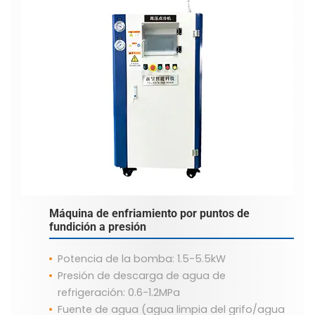
Máquina de enfriamiento por puntos de
fundición a presión
Potencia de la bomba: 1.5-5.5kW
Presión de descarga de agua de
refrigeración: 0.6-1.2MPa
Fuente de agua (agua limpia del grifo/agua