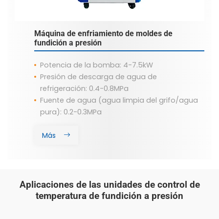
Máquina de enfriamiento de moldes de
fundición a presión
Potencia de la bomba: 4-7.5kW
Presión de descarga de agua de
refrigeración: 0.4-0.8MPa
Fuente de agua (agua limpia del grifo/agua
pura): 0.2-0.3MPa
Más
Aplicaciones de las unidades de control de
temperatura de fundición a presión