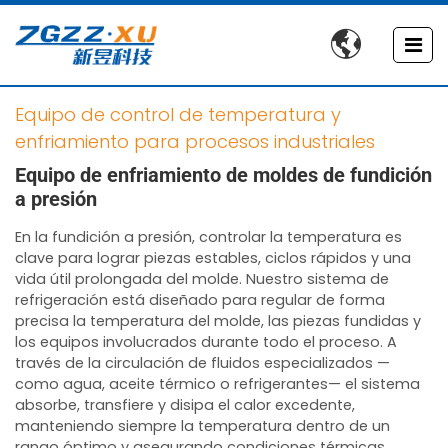

Equipo de control de temperatura y
enfriamiento para procesos industriales
Equipo de enfriamiento de moldes de fundición
a presión
En la fundición a presión, controlar la temperatura es
clave para lograr piezas estables, ciclos rápidos y una
vida útil prolongada del molde. Nuestro sistema de
refrigeración está diseñado para regular de forma
precisa la temperatura del molde, las piezas fundidas y
los equipos involucrados durante todo el proceso. A
través de la circulación de fluidos especializados —
como agua, aceite térmico o refrigerantes— el sistema
absorbe, transfiere y disipa el calor excedente,
manteniendo siempre la temperatura dentro de un
rango óptimo y asegurando condiciones térmicas