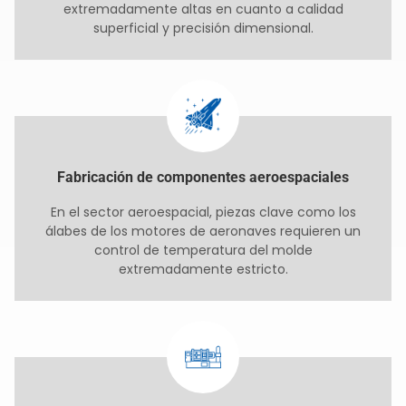
extremadamente altas en cuanto a calidad
superficial y precisión dimensional.
Fabricación de componentes aeroespaciales
En el sector aeroespacial, piezas clave como los
álabes de los motores de aeronaves requieren un
control de temperatura del molde
extremadamente estricto.