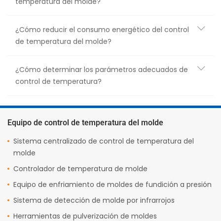
temperatura del molde?
¿Cómo reducir el consumo energético del control
de temperatura del molde?
¿Cómo determinar los parámetros adecuados de
control de temperatura?
Equipo de control de temperatura del molde
Sistema centralizado de control de temperatura del
molde
Controlador de temperatura de molde
Equipo de enfriamiento de moldes de fundición a presión
Sistema de detección de molde por infrarrojos
Herramientas de pulverización de moldes