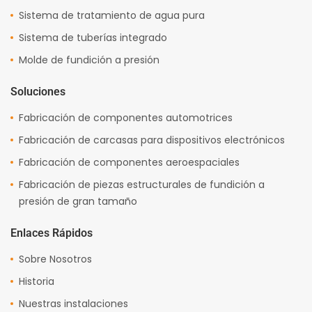
Sistema de tratamiento de agua pura
Sistema de tuberías integrado
Molde de fundición a presión
Soluciones
Fabricación de componentes automotrices
Fabricación de carcasas para dispositivos electrónicos
Fabricación de componentes aeroespaciales
Fabricación de piezas estructurales de fundición a
presión de gran tamaño
Enlaces Rápidos
Sobre Nosotros
Historia
Nuestras instalaciones