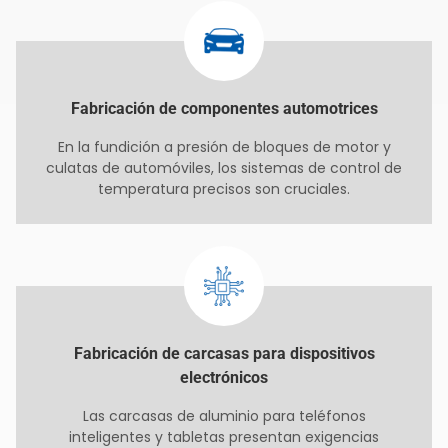
Fabricación de componentes automotrices
En la fundición a presión de bloques de motor y
culatas de automóviles, los sistemas de control de
temperatura precisos son cruciales.
Fabricación de carcasas para dispositivos
electrónicos
Las carcasas de aluminio para teléfonos
inteligentes y tabletas presentan exigencias