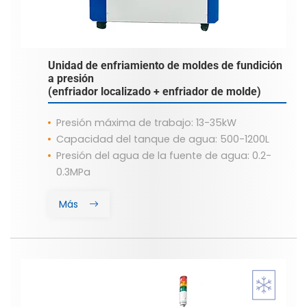
Unidad de enfriamiento de moldes de fundición
a presión
(enfriador localizado + enfriador de molde)
Presión máxima de trabajo: 13-35kW
Capacidad del tanque de agua: 500-1200L
Presión del agua de la fuente de agua: 0.2-
0.3MPa
Más