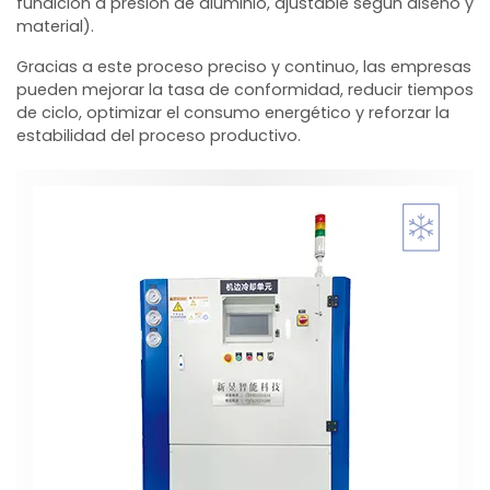
fundición a presión de aluminio, ajustable según diseño y
material).
Gracias a este proceso preciso y continuo, las empresas
pueden mejorar la tasa de conformidad, reducir tiempos
de ciclo, optimizar el consumo energético y reforzar la
estabilidad del proceso productivo.