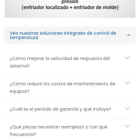
presión
(enfriador localizado + enfriador de molde)
Vea nuestras soluciones integrales de control de
temperatura
¿Cómo mejorar la velocidad de respuesta del
sistema?
¿Cómo reducir los costos de mantenimiento de
equipos?
¿Cuál es el período de garantía y qué incluye?
¿Qué piezas necesitan reemplazo y con qué
frecuencia?