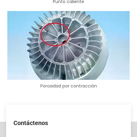
Punto caliente
Porosidad por contracción
Contáctenos