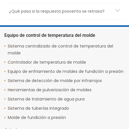
¿Qué pasa si la respuesta posventa se retrasa?
Equipo de control de temperatura del molde
Sistema centralizado de control de temperatura del
molde
Controlador de temperatura de molde
Equipo de enfriamiento de moldes de fundición a presión
Sistema de detección de molde por infrarrojos
Herramientas de pulverización de moldes
Sistema de tratamiento de agua pura
Sistema de tuberías integrado
Molde de fundición a presión