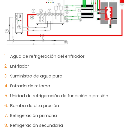
Agua de refrigeración del enfriador
Enfriador
Suministro de agua pura
Entrada de retorno
Unidad de refrigeración de fundición a presión
Bomba de alta presión
Refrigeración primaria
Refrigeración secundaria