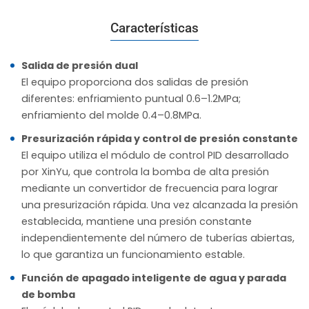
Características
Salida de presión dual
El equipo proporciona dos salidas de presión
diferentes: enfriamiento puntual 0.6–1.2MPa;
enfriamiento del molde 0.4–0.8MPa.
Presurización rápida y control de presión constante
El equipo utiliza el módulo de control PID desarrollado
por XinYu, que controla la bomba de alta presión
mediante un convertidor de frecuencia para lograr
una presurización rápida. Una vez alcanzada la presión
establecida, mantiene una presión constante
independientemente del número de tuberías abiertas,
lo que garantiza un funcionamiento estable.
Función de apagado inteligente de agua y parada
de bomba