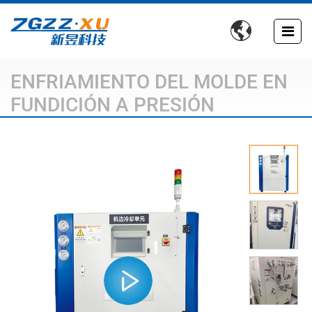

ENFRIAMIENTO DEL MOLDE EN
FUNDICIÓN A PRESIÓN