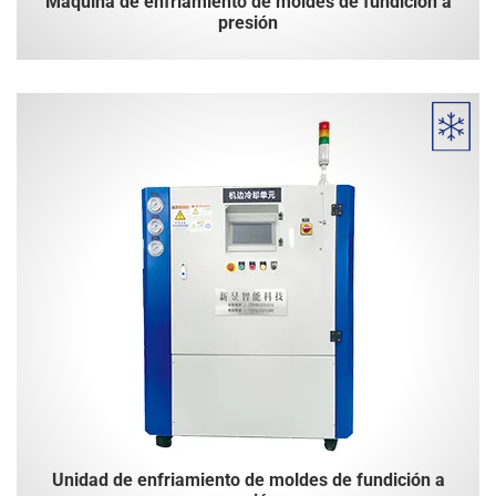
Máquina de enfriamiento de moldes de fundición a
presión
Unidad de enfriamiento de moldes de fundición a