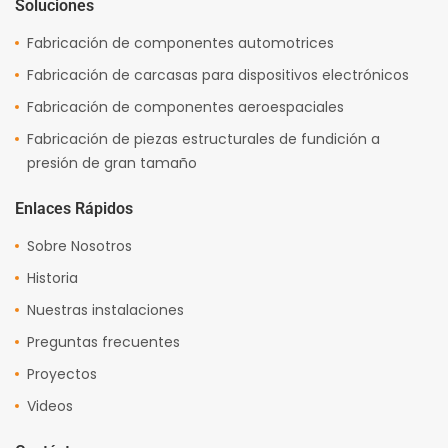
Soluciones
Fabricación de componentes automotrices
Fabricación de carcasas para dispositivos electrónicos
Fabricación de componentes aeroespaciales
Fabricación de piezas estructurales de fundición a
presión de gran tamaño
Enlaces Rápidos
Sobre Nosotros
Historia
Nuestras instalaciones
Preguntas frecuentes
Proyectos
Videos