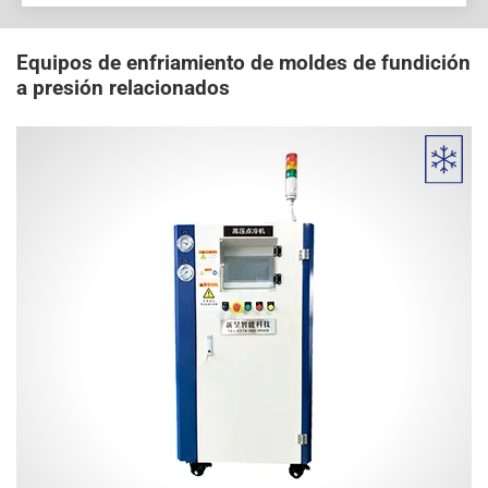
Equipos de enfriamiento de moldes de fundición
a presión relacionados