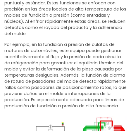
puntual y estándar. Estas funciones se enfocan con
precisión en las áreas locales de alta temperatura de los
moldes de fundición a presión (como entradas y
núcleos). Al enfriar rápidamente estas áreas, se reducen
defectos como el rayado del producto y la adherencia
del molde.
Por ejemplo, en la fundición a presión de culatas de
motores de automóviles, este equipo puede gestionar
cuantitativamente el flujo y la presión de cada circuito
de refrigeración para garantizar el equilibrio térmico del
molde y evitar la deformación de la pieza causada por
temperaturas desiguales. Además, la función de alarma
de rotura de pasadores del molde detecta rápidamente
fallos como pasadores de posicionamiento rotos, lo que
previene daños en el molde e interrupciones de la
producción. Es especialmente adecuado para líneas de
producción de fundición a presión de alta frecuencia.