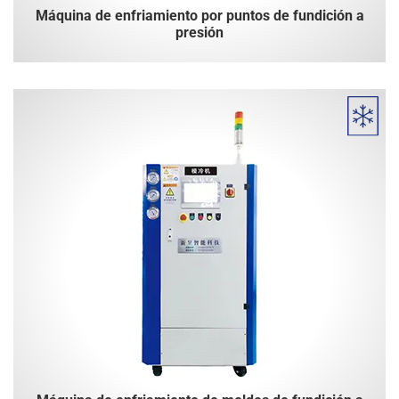
Máquina de enfriamiento por puntos de fundición a
presión