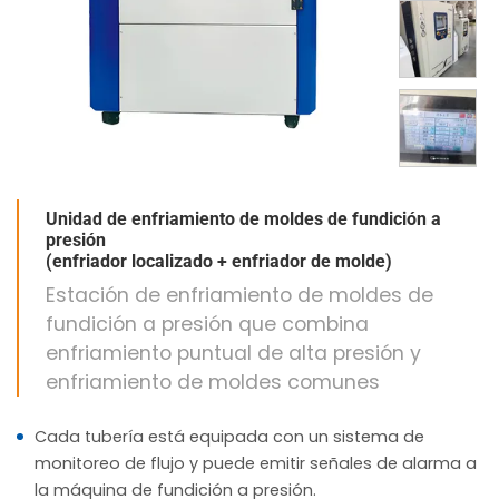
Unidad de enfriamiento de moldes de fundición a
presión
(enfriador localizado + enfriador de molde)
Estación de enfriamiento de moldes de
fundición a presión que combina
enfriamiento puntual de alta presión y
enfriamiento de moldes comunes
Cada tubería está equipada con un sistema de
monitoreo de flujo y puede emitir señales de alarma a
la máquina de fundición a presión.