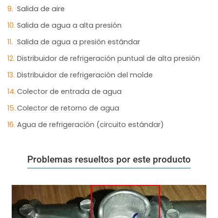
Salida de aire
Salida de agua a alta presión
Salida de agua a presión estándar
Distribuidor de refrigeración puntual de alta presión
Distribuidor de refrigeración del molde
Colector de entrada de agua
Colector de retorno de agua
Agua de refrigeración (circuito estándar)
Problemas resueltos por este producto