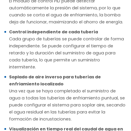
El módulo de control PID puede detectar
automáticamente la presión del sistema, por lo que
cuando se corta el agua de enfriamiento, la bomba
deja de funcionar, maximizando el ahorro de energía.
Control independiente de cada tubería
Cada grupo de tuberías se puede controlar de forma
independiente. Se puede configurar el tiempo de
retardo y la duración del suministro de agua para
cada tubería, lo que permite un suministro
intermitente.
Soplado de aire inverso para tuberías de
enfriamiento localizado
Una vez que se haya completado el suministro de
agua a todas las tuberías de enfriamiento puntual, se
puede configurar el sistema para soplar aire, secando
el agua residual en las tuberías para evitar la
formación de incrustaciones.
Visualización en tiempo real del caudal de agua en