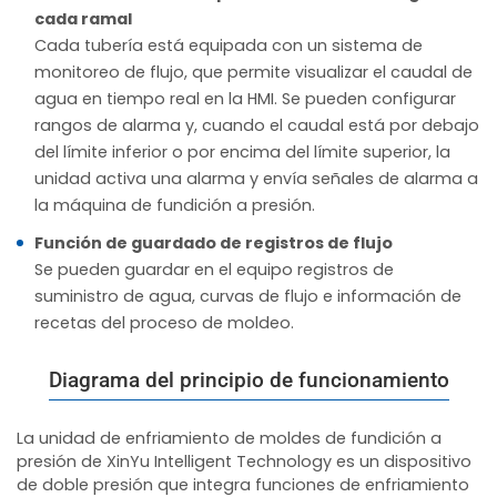
cada ramal
Cada tubería está equipada con un sistema de
monitoreo de flujo, que permite visualizar el caudal de
agua en tiempo real en la HMI. Se pueden configurar
rangos de alarma y, cuando el caudal está por debajo
del límite inferior o por encima del límite superior, la
unidad activa una alarma y envía señales de alarma a
la máquina de fundición a presión.
Función de guardado de registros de flujo
Se pueden guardar en el equipo registros de
suministro de agua, curvas de flujo e información de
recetas del proceso de moldeo.
Diagrama del principio de funcionamiento
La unidad de enfriamiento de moldes de fundición a
presión de XinYu Intelligent Technology es un dispositivo
de doble presión que integra funciones de enfriamiento