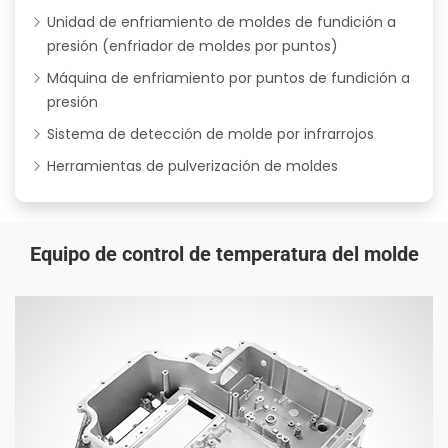
Unidad de enfriamiento de moldes de fundición a
presión (enfriador de moldes por puntos)
Máquina de enfriamiento por puntos de fundición a
presión
Sistema de detección de molde por infrarrojos
Herramientas de pulverización de moldes
Equipo de control de temperatura del molde