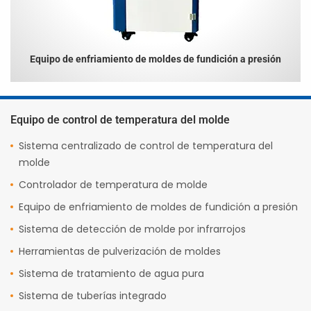
Equipo de enfriamiento de moldes de fundición a presión
Equipo de control de temperatura del molde
Sistema centralizado de control de temperatura del
molde
Controlador de temperatura de molde
Equipo de enfriamiento de moldes de fundición a presión
Sistema de detección de molde por infrarrojos
Herramientas de pulverización de moldes
Sistema de tratamiento de agua pura
Sistema de tuberías integrado