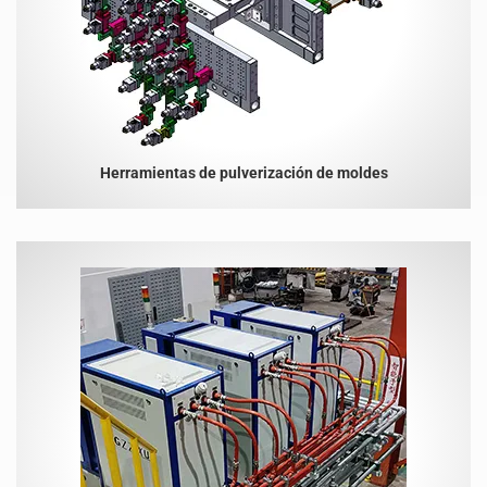
Herramientas de pulverización de moldes