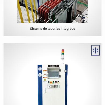
Sistema de tuberías integrado