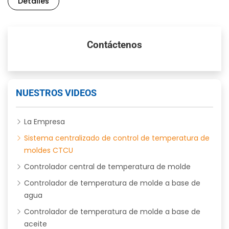
Detalles
Contáctenos
NUESTROS VIDEOS
La Empresa
Sistema centralizado de control de temperatura de
moldes CTCU
Controlador central de temperatura de molde
Controlador de temperatura de molde a base de
agua
Controlador de temperatura de molde a base de
aceite