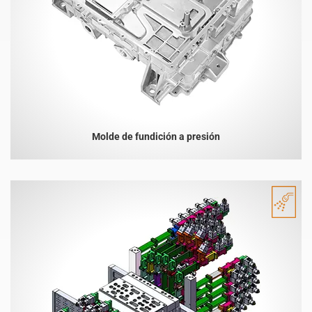
Molde de fundición a presión