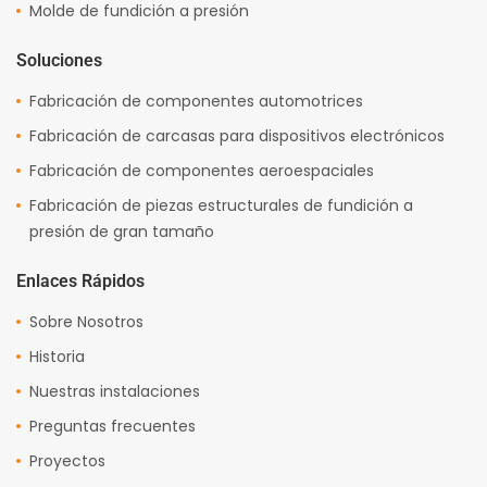
Molde de fundición a presión
Soluciones
Fabricación de componentes automotrices
Fabricación de carcasas para dispositivos electrónicos
Fabricación de componentes aeroespaciales
Fabricación de piezas estructurales de fundición a
presión de gran tamaño
Enlaces Rápidos
Sobre Nosotros
Historia
Nuestras instalaciones
Preguntas frecuentes
Proyectos