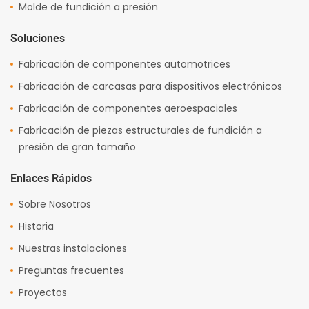
Molde de fundición a presión
Soluciones
Fabricación de componentes automotrices
Fabricación de carcasas para dispositivos electrónicos
Fabricación de componentes aeroespaciales
Fabricación de piezas estructurales de fundición a
presión de gran tamaño
Enlaces Rápidos
Sobre Nosotros
Historia
Nuestras instalaciones
Preguntas frecuentes
Proyectos