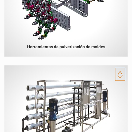
Herramientas de pulverización de moldes