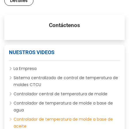
Detalles
Contáctenos
NUESTROS VIDEOS
La Empresa
Sistema centralizado de control de temperatura de
moldes CTCU
Controlador central de temperatura de molde
Controlador de temperatura de molde a base de
agua
Controlador de temperatura de molde a base de
aceite