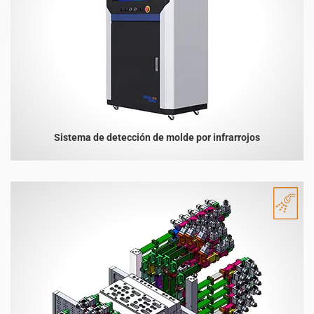
Sistema de detección de molde por infrarrojos