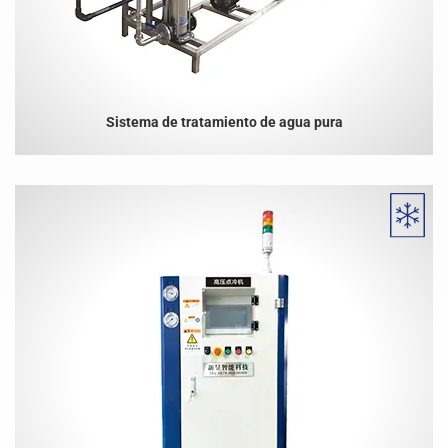
Sistema de tratamiento de agua pura