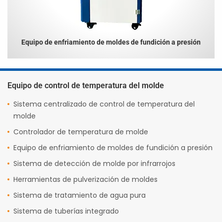
Equipo de enfriamiento de moldes de fundición a presión
Equipo de control de temperatura del molde
Sistema centralizado de control de temperatura del
molde
Controlador de temperatura de molde
Equipo de enfriamiento de moldes de fundición a presión
Sistema de detección de molde por infrarrojos
Herramientas de pulverización de moldes
Sistema de tratamiento de agua pura
Sistema de tuberías integrado