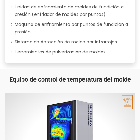
Unidad de enfriamiento de moldes de fundición a
presión (enfriador de moldes por puntos)
Máquina de enfriamiento por puntos de fundición a
presión
Sistema de detección de molde por infrarrojos
Herramientas de pulverización de moldes
Equipo de control de temperatura del molde